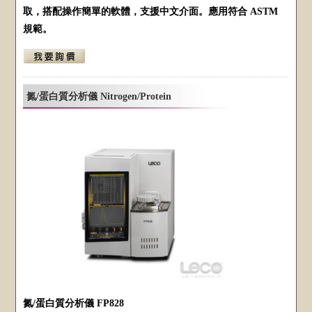
取，搭配操作簡單的軟體，支援中文介面。應用符合 ASTM
規範。
氮/蛋白質分析儀 Nitrogen/Protein
氮/蛋白質分析儀 FP828