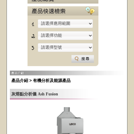
產品介紹
> 有機分析及能源產品
灰熔點分析儀 Ash Fusion