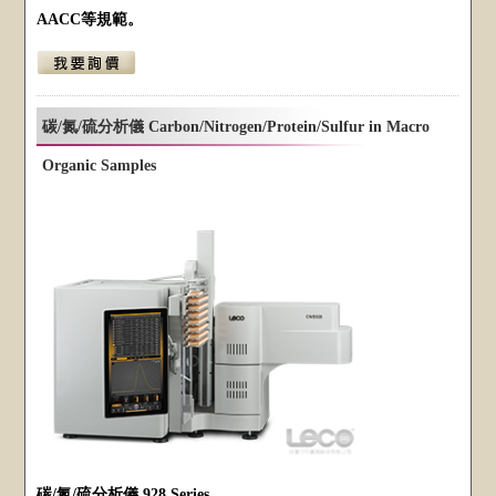
AACC等規範。
碳/氮/硫分析儀 Carbon/Nitrogen/Protein/Sulfur in Macro
Organic Samples
碳/氮/硫分析儀 928 Series